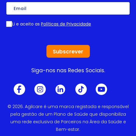
Email
Li e aceito as
Políticas de Privacidade
Consentimento
Siga-nos nas Redes Sociais.
© 2026. Agilcare é uma marca registada e responsável
pela gestão de um Plano de Saúde que disponibiliza
uma rede exclusiva de Parceiros na Área da Saúde e
Bem-estar.