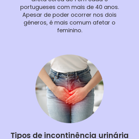
portugueses com mais de 40 anos.
Apesar de poder ocorrer nos dois
géneros, é mais comum afetar o
feminino.
Tipos de incontinência urinária