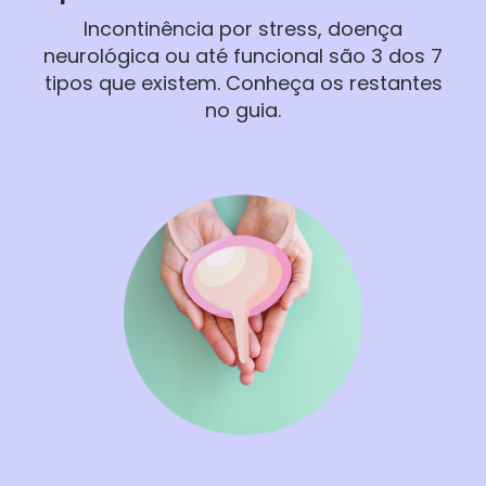
Incontinência por stress, doença
neurológica ou até funcional são 3 dos 7
tipos que existem. Conheça os restantes
no guia.