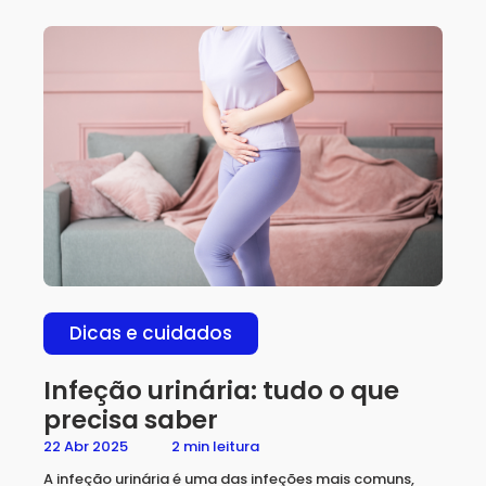
Dicas e cuidados
Infeção urinária: tudo o que
precisa saber
22 Abr 2025
2 min leitura
A infeção urinária é uma das infeções mais comuns,