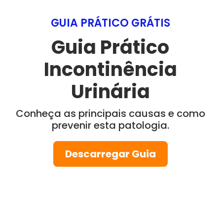
GUIA PRÁTICO GRÁTIS
Guia Prático
Incontinência
Urinária
Conheça as principais causas e como
prevenir esta patologia.
Descarregar Guia