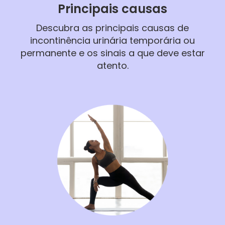
Principais causas
Descubra as principais causas de
incontinência urinária temporária ou
permanente e os sinais a que deve estar
atento.