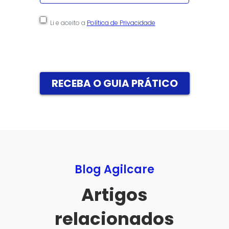
Consentimento
Li e aceito a
Política de Privacidade
Blog Agilcare
Artigos
relacionados