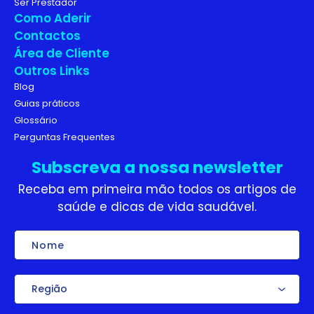
Ser Prestador
Como Aderir
Contactos
Área de Cliente
Outros Links
Blog
Guias práticos
Glossário
Perguntas Frequentes
Subscreva a nossa newsletter
Receba em primeira mão todos os artigos de
saúde e dicas de vida saudável.
Nome
Região