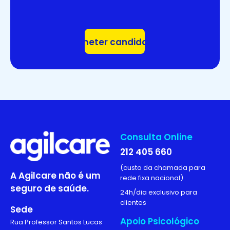
Consulta Online
212 405 660
(custo da chamada para
A Agilcare não é um
rede fixa nacional)
seguro de saúde.
24h/dia exclusivo para
clientes
Sede
Apoio Psicológico
Rua Professor Santos Lucas