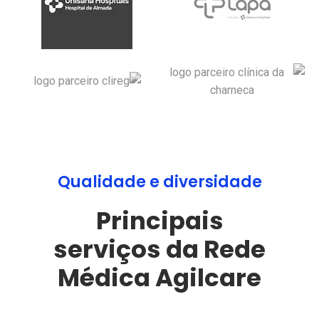
Qualidade e diversidade
Principais
serviços da Rede
Médica Agilcare