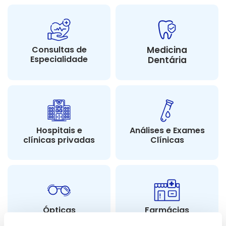
Consultas de
Medicina
Especialidade
Dentária
Hospitais e
Análises e Exames
clínicas privadas
Clínicas
Ópticas
Farmácias