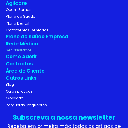
Agilcare
Quem Somos
Plano de Saúde
Plano Dental
Tratamentos Dentários
Plano de Saúde Empresa
Rede Médica
Ser Prestador
Como Aderir
Contactos
Área de Cliente
Outros Links
Blog
Guias práticos
Glossário
Perguntas Frequentes
Subscreva a nossa newsletter
Receba em primeira mão todos os artigos de