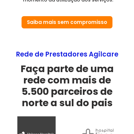
Saiba mais sem compromisso
Rede de Prestadores Agilcare
Faça parte de uma
rede com mais de
5.500 parceiros de
norte a sul do pais