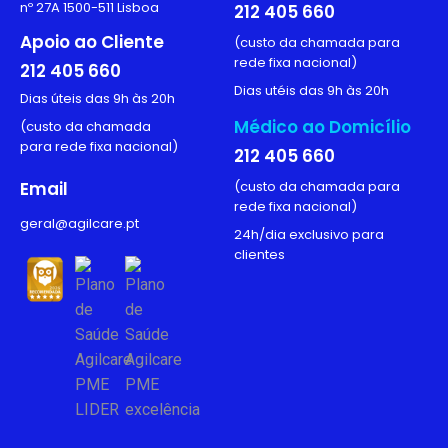
nº 27A 1500-511 Lisboa
212 405 660
Apoio ao Cliente
(custo da chamada para
rede fixa nacional)
212 405 660
Dias utéis das 9h às 20h
Dias úteis das 9h às 20h
Médico ao Domicílio
(custo da chamada
para rede fixa nacional)
212 405 660
Email
(custo da chamada para
rede fixa nacional)
geral@agilcare.pt
24h/dia exclusivo para
clientes