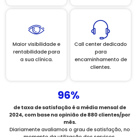
Maior visibilidade e
Call center dedicado
rentabilidade para
para
a sua clínica.
encaminhamento de
clientes.
96%
de taxa de satisfação é a média mensal de
2024, com base na opinião de 880 clientes/por
mês.
Diariamente avaliamos o grau de satisfação, no
momento da utilização dos serviços.