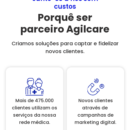
custos
Porquê ser
parceiro Agilcare
Criamos soluções para captar e fidelizar
novos clientes.
Mais de 475.000
Novos clientes
clientes utilizam os
através de
serviços da nossa
campanhas de
rede médica.
marketing digital.