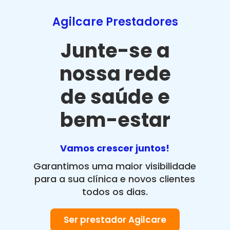
Agilcare Prestadores
Junte-se a
nossa rede
de saúde e
bem-estar
Vamos crescer juntos!
Garantimos uma maior visibilidade
para a sua clínica e novos clientes
todos os dias.
Ser prestador Agilcare