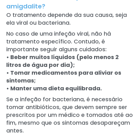
amigdalite?
O tratamento depende da sua causa, seja
ela viral ou bacteriana.
No caso de uma infeção viral, não há
tratamento específico. Contudo, é
importante seguir alguns cuidados:
• Beber muitos líquidos (pelo menos 2
litros de água por dia);
• Tomar medicamentos para aliviar os
sintomas;
• Manter uma dieta equilibrada.
Se a infeção for bacteriana, é necessário
tomar antibióticos, que devem sempre ser
prescritos por um médico e tomados até ao
fim, mesmo que os sintomas desapareçam
antes.