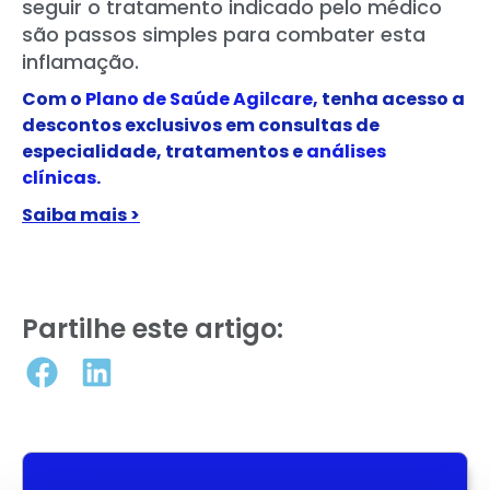
seguir o tratamento indicado pelo médico
são passos simples para combater esta
inflamação.
Com o
Plano de Saúde Agilcare
, tenha acesso a
descontos exclusivos em consultas de
especialidade, tratamentos e
análises
clínicas
.
Saiba mais >
Partilhe este artigo: