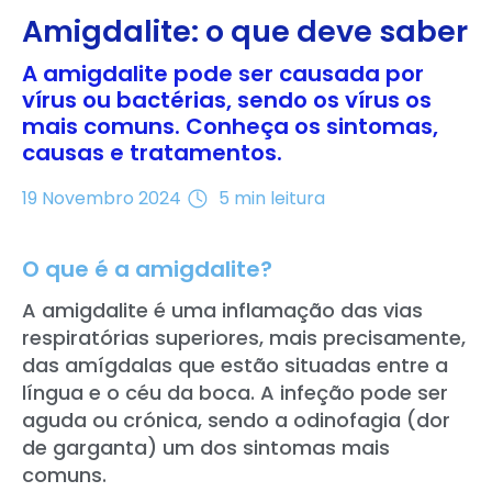
Amigdalite: o que deve saber
A amigdalite pode ser causada por
vírus ou bactérias, sendo os vírus os
mais comuns. Conheça os sintomas,
causas e tratamentos.
19 Novembro 2024
5 min leitura
O que é a amigdalite?
A amigdalite é uma inflamação das vias
respiratórias superiores, mais precisamente,
das amígdalas que estão situadas entre a
língua e o céu da boca. A infeção pode ser
aguda ou crónica, sendo a odinofagia (dor
de garganta) um dos sintomas mais
comuns.