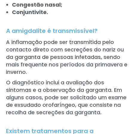
Congestão nasal;
Conjuntivite.
A amigdalite é transmissível?
A inflamação pode ser transmitida pelo
contacto direto com secreções do nariz ou
da garganta de pessoas infetadas, sendo
mais frequente nos períodos da primavera e
inverno.
O diagnóstico inclui a avaliação dos
sintomas e a observação da garganta. Em
alguns casos, pode ser solicitado um exame
de exsudado orofaríngeo, que consiste na
recolha de secreções da garganta.
Existem tratamentos para a