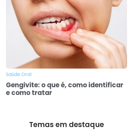
Saúde Oral
Gengivite: o que é, como identificar
e como tratar
Temas em destaque