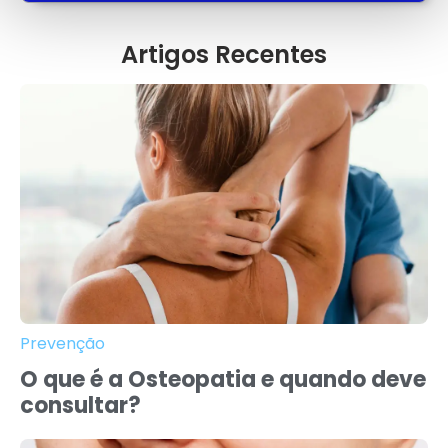
Artigos Recentes
Prevenção
O que é a Osteopatia e quando deve
consultar?