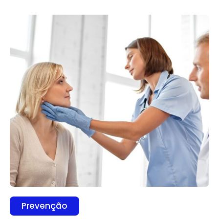
Prevenção