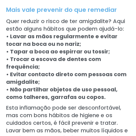
Mais vale prevenir do que remediar
Quer reduzir o risco de ter amigdalite? Aqui
estão alguns hábitos que podem ajudá-lo:
• Lavar as mãos regularmente e evitar
tocar na boca ou no nariz;
• Tapar a boca ao espirrar ou tossir;
• Trocar a escova de dentes com
frequência;
• Evitar contacto direto com pessoas com
amigdalite;
• Não partilhar objetos de uso pessoal,
como talheres, garrafas ou copos.
Esta inflamação pode ser desconfortável,
mas com bons hábitos de higiene e os
cuidados certos, é fácil prevenir e tratar.
Lavar bem as mãos, beber muitos líquidos e