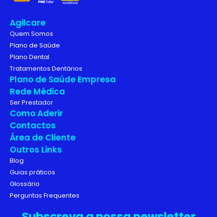
Agilcare
Quem Somos
Plano de Saúde
Plano Dental
Tratamentos Dentários
Plano de Saúde Empresa
Rede Médica
Ser Prestador
Como Aderir
Contactos
Área de Cliente
Outros Links
Blog
Guias práticos
Glossário
Perguntas Frequentes
Subscreva a nossa newsletter