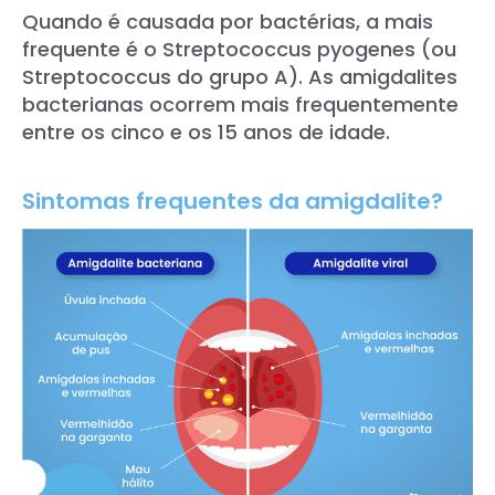
Quando é causada por bactérias, a mais
frequente é o Streptococcus pyogenes (ou
Streptococcus do grupo A). As amigdalites
bacterianas ocorrem mais frequentemente
entre os cinco e os 15 anos de idade.
Sintomas frequentes da amigdalite?