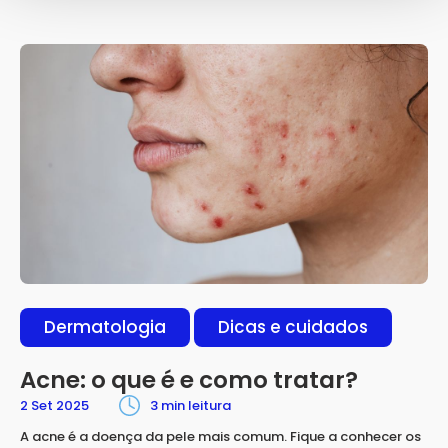
Dermatologia
Dicas e cuidados
Acne: o que é e como tratar?
2 Set 2025
3 min leitura
A acne é a doença da pele mais comum. Fique a conhecer os