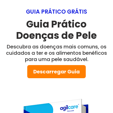
GUIA PRÁTICO GRÁTIS
Guia Prático
Doenças de Pele
Descubra as doenças mais comuns, os
cuidados a ter e os alimentos benéficos
para uma pele saudável.
Descarregar Guia