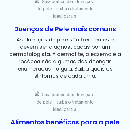
Doenças de Pele mais comuns
As doenças de pele são frequentes e
devem ser diagnosticadas por um
dermatologista. A dermatite, o eczema e a
rosácea são algumas das doenças
enumeradas no guia. Saiba quais os
sintomas de cada uma.
Alimentos benéficos para a pele