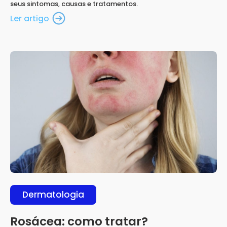
seus sintomas, causas e tratamentos.
Ler artigo
Dermatologia
Rosácea: como tratar?