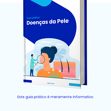
Este guia prático é meramente informativo.