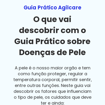
Guia Prático Agilcare
O que vai
descobrir com o
Guia Prático sobre
Doenças de Pele
A pele é o nosso maior orgão e tem
como função proteger, regular a
temperatura corporal, permitir sentir,
entre outras funções. Neste guia vai
descobrir os fatores que influenciam
o tipo de pele, os cuidados que deve
ter e ainda: