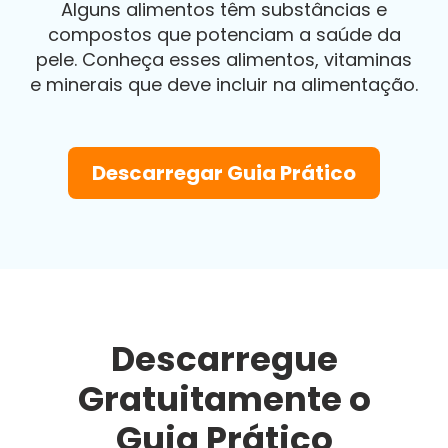
Alguns alimentos têm substâncias e
compostos que potenciam a saúde da
pele. Conheça esses alimentos, vitaminas
e minerais que deve incluir na alimentação.
Descarregar Guia Prático
Descarregue
Gratuitamente o
Guia Prático