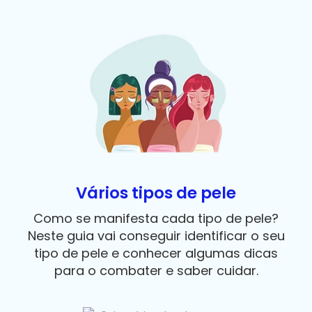
Vários tipos de pele
Como se manifesta cada tipo de pele?
Neste guia vai conseguir identificar o seu
tipo de pele e conhecer algumas dicas
para o combater e saber cuidar.