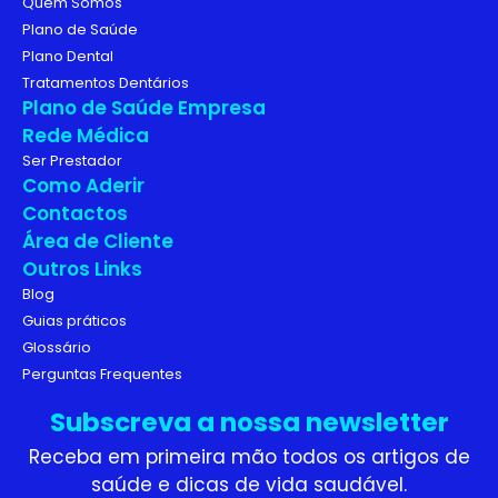
Quem Somos
Plano de Saúde
Plano Dental
Tratamentos Dentários
Plano de Saúde Empresa
Rede Médica
Ser Prestador
Como Aderir
Contactos
Área de Cliente
Outros Links
Blog
Guias práticos
Glossário
Perguntas Frequentes
Subscreva a nossa newsletter
Receba em primeira mão todos os artigos de
saúde e dicas de vida saudável.