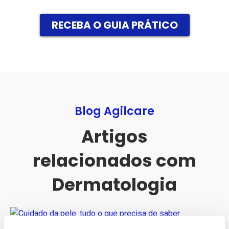
Blog Agilcare
Artigos
relacionados com
Dermatologia